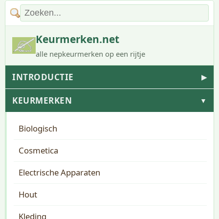
Keurmerken.net
alle nepkeurmerken op een rijtje
INTRODUCTIE
▶
KEURMERKEN
▼
Biologisch
Cosmetica
Electrische Apparaten
Hout
Kleding