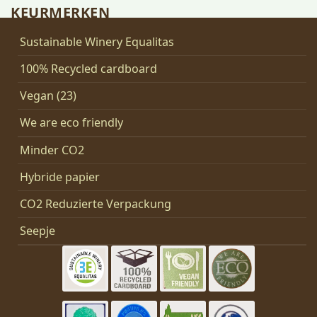
KEURMERKEN
Sustainable Winery Equalitas
100% Recycled cardboard
Vegan (23)
We are eco friendly
Minder CO2
Hybride papier
CO2 Reduzierte Verpackung
Seepje