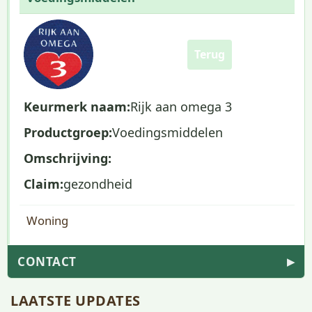
Terug
Keurmerk naam:
Rijk aan omega 3
Productgroep:
Voedingsmiddelen
Omschrijving:
Claim:
gezondheid
Woning
CONTACT
▶
LAATSTE UPDATES