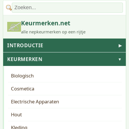
Keurmerken.net
alle nepkeurmerken op een rijtje
INTRODUCTIE
▶
KEURMERKEN
▼
Biologisch
Cosmetica
Electrische Apparaten
Hout
Kleding