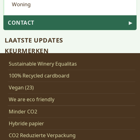
Woning
CONTACT
▶
LAATSTE UPDATES
KEURMERKEN
Sustainable Winery Equalitas
100% Recycled cardboard
Vegan (23)
We are eco friendly
Minder CO2
Hybride papier
CO2 Reduzierte Verpackung