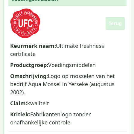
Terug
Keurmerk naam:
Ultimate freshness
certificate
Productgroep:
Voedingsmiddelen
Omschrijving:
Logo op mosselen van het
bedrijf Aqua Mossel in Yerseke (augustus
2002).
Claim:
kwaliteit
Kritiek:
Fabrikantenlogo zonder
onafhankelijke controle.