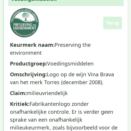
Terug
Keurmerk naam:
Preserving the
environment
Productgroep:
Voedingsmiddelen
Omschrijving:
Logo op de wijn Vina Brava
van het merk Torres (december 2008).
Claim:
milieuvriendelijk
Kritiek:
Fabrikantenlogo zonder
onafhankelijke controle. Er is verder geen
sprake van een onafhankelijk
milieukeurmerk, zoals bijvoorbeeld voor de