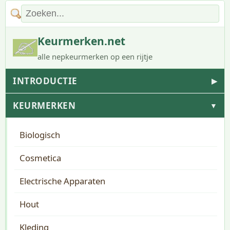
Keurmerken.net
alle nepkeurmerken op een rijtje
INTRODUCTIE
▶
KEURMERKEN
▼
Biologisch
Cosmetica
Electrische Apparaten
Hout
Kleding