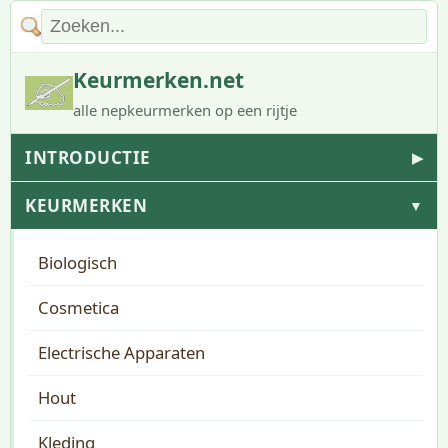
Keurmerken.net
alle nepkeurmerken op een rijtje
INTRODUCTIE
▶
KEURMERKEN
▼
Biologisch
Cosmetica
Electrische Apparaten
Hout
Kleding