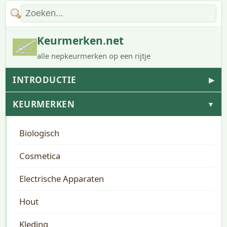
Keurmerken.net
alle nepkeurmerken op een rijtje
INTRODUCTIE
▶
KEURMERKEN
▼
Biologisch
Cosmetica
Electrische Apparaten
Hout
Kleding