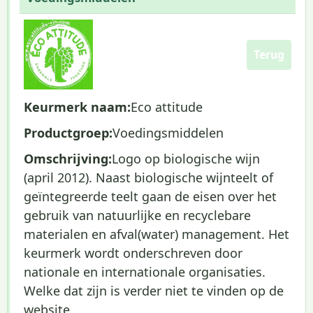
Terug
Keurmerk naam:
Eco attitude
Productgroep:
Voedingsmiddelen
Omschrijving:
Logo op biologische wijn
(april 2012). Naast biologische wijnteelt of
geïntegreerde teelt gaan de eisen over het
gebruik van natuurlijke en recyclebare
materialen en afval(water) management. Het
keurmerk wordt onderschreven door
nationale en internationale organisaties.
Welke dat zijn is verder niet te vinden op de
website.