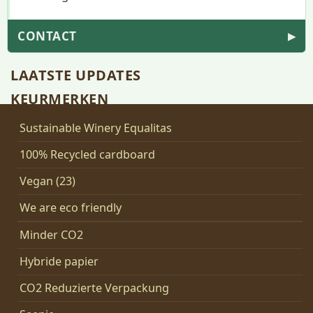
CONTACT
▶
LAATSTE UPDATES
KEURMERKEN
Sustainable Winery Equalitas
100% Recycled cardboard
Vegan (23)
We are eco friendly
Minder CO2
Hybride papier
CO2 Reduzierte Verpackung