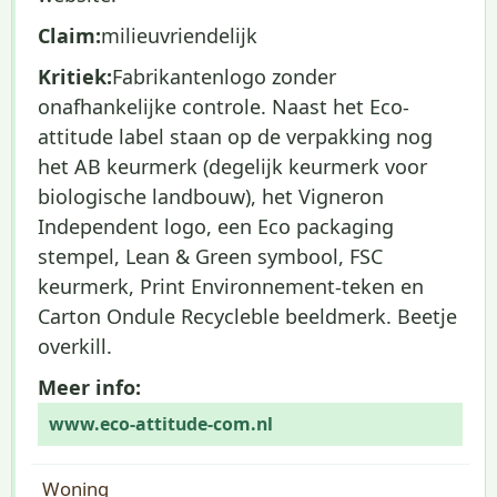
Claim:
milieuvriendelijk
Kritiek:
Fabrikantenlogo zonder
onafhankelijke controle. Naast het Eco-
attitude label staan op de verpakking nog
het AB keurmerk (degelijk keurmerk voor
biologische landbouw), het Vigneron
Independent logo, een Eco packaging
stempel, Lean & Green symbool, FSC
keurmerk, Print Environnement-teken en
Carton Ondule Recycleble beeldmerk. Beetje
overkill.
Meer info:
www.eco-attitude-com.nl
Woning