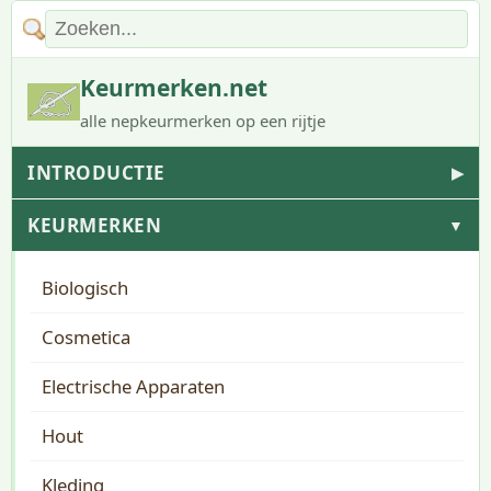
Keurmerken.net
alle nepkeurmerken op een rijtje
INTRODUCTIE
▶
KEURMERKEN
▼
Biologisch
Cosmetica
Electrische Apparaten
Hout
Kleding