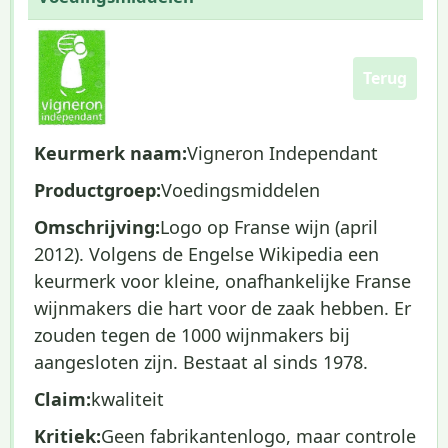
Terug
Keurmerk naam:
Vigneron Independant
Productgroep:
Voedingsmiddelen
Omschrijving:
Logo op Franse wijn (april
2012). Volgens de Engelse Wikipedia een
keurmerk voor kleine, onafhankelijke Franse
wijnmakers die hart voor de zaak hebben. Er
zouden tegen de 1000 wijnmakers bij
aangesloten zijn. Bestaat al sinds 1978.
Claim:
kwaliteit
Kritiek:
Geen fabrikantenlogo, maar controle