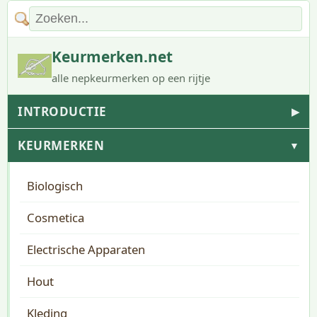
Keurmerken.net
alle nepkeurmerken op een rijtje
INTRODUCTIE
▶
KEURMERKEN
▼
Biologisch
Cosmetica
Electrische Apparaten
Hout
Kleding