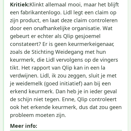
Kritiek:
Klinkt allemaal mooi, maar het blijft
een fabrikantenlogo. Lidl legt een claim op
zijn product, en laat deze claim controleren
door een onafhankelijke organisatie. Wat
gebeurt er echter als Qlip gesjoemel
constateert? Er is geen keurmerkeigenaar,
zoals de Stichting Weidegang met hun
keurmerk, die Lidl vervolgens op de vingers
tikt. Het rapport van Qlip kan in een la
verdwijnen. Lidl, ik zou zeggen, sluit je met
je weidemelk (goed initiatief) aan bij een
erkend keurmerk. Dan heb je in ieder geval
de schijn niet tegen. Enne, Qlip controleert
ook het erkende keurmerk, dus dat zou geen
probleem moeten zijn.
Meer info: