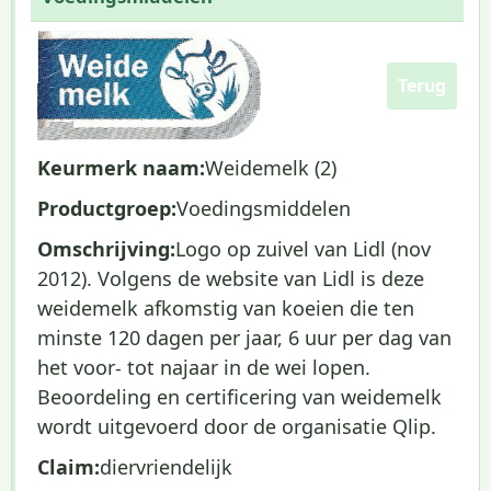
Terug
Keurmerk naam:
Weidemelk (2)
Productgroep:
Voedingsmiddelen
Omschrijving:
Logo op zuivel van Lidl (nov
2012). Volgens de website van Lidl is deze
weidemelk afkomstig van koeien die ten
minste 120 dagen per jaar, 6 uur per dag van
het voor- tot najaar in de wei lopen.
Beoordeling en certificering van weidemelk
wordt uitgevoerd door de organisatie Qlip.
Claim:
diervriendelijk