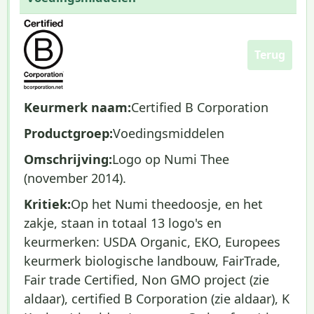
Terug
Keurmerk naam:
Certified B Corporation
Productgroep:
Voedingsmiddelen
Omschrijving:
Logo op Numi Thee
(november 2014).
Kritiek:
Op het Numi theedoosje, en het
zakje, staan in totaal 13 logo's en
keurmerken: USDA Organic, EKO, Europees
keurmerk biologische landbouw, FairTrade,
Fair trade Certified, Non GMO project (zie
aldaar), certified B Corporation (zie aldaar), K