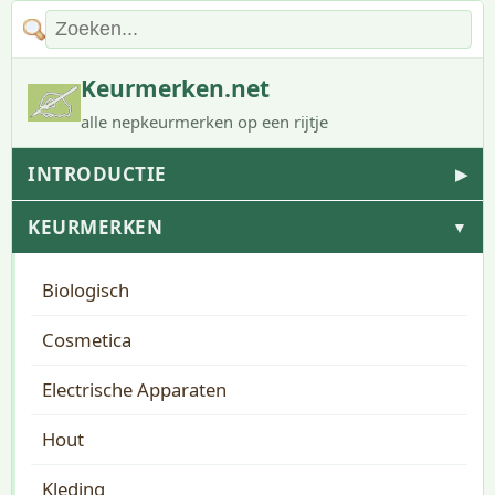
Keurmerken.net
alle nepkeurmerken op een rijtje
INTRODUCTIE
▶
KEURMERKEN
▼
Biologisch
Cosmetica
Electrische Apparaten
Hout
Kleding