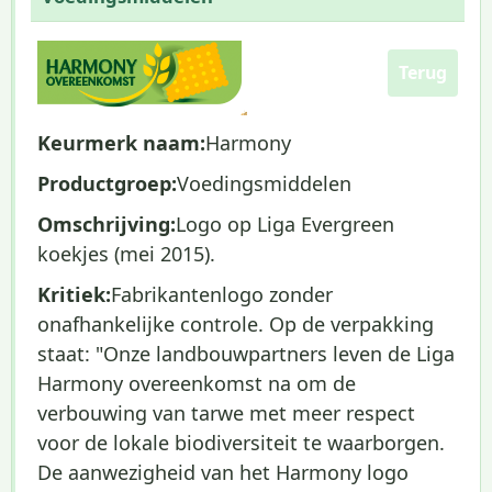
Terug
Keurmerk naam:
Harmony
Productgroep:
Voedingsmiddelen
Omschrijving:
Logo op Liga Evergreen
koekjes (mei 2015).
Kritiek:
Fabrikantenlogo zonder
onafhankelijke controle. Op de verpakking
staat: "Onze landbouwpartners leven de Liga
Harmony overeenkomst na om de
verbouwing van tarwe met meer respect
voor de lokale biodiversiteit te waarborgen.
De aanwezigheid van het Harmony logo