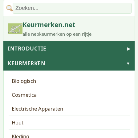
Keurmerken.net
alle nepkeurmerken op een rijtje
INTRODUCTIE
▶
KEURMERKEN
▼
Biologisch
Cosmetica
Electrische Apparaten
Hout
Kleding