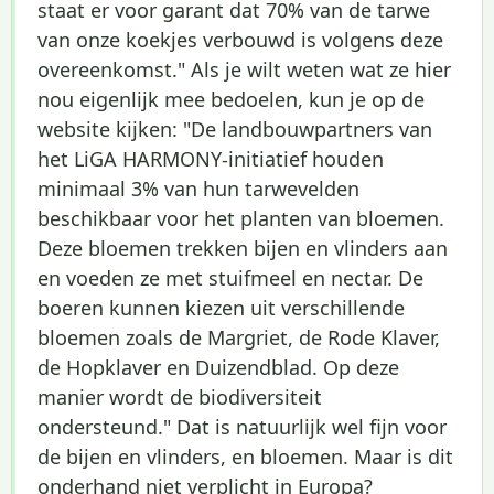
staat er voor garant dat 70% van de tarwe
van onze koekjes verbouwd is volgens deze
overeenkomst." Als je wilt weten wat ze hier
nou eigenlijk mee bedoelen, kun je op de
website kijken: "De landbouwpartners van
het LiGA HARMONY-initiatief houden
minimaal 3% van hun tarwevelden
beschikbaar voor het planten van bloemen.
Deze bloemen trekken bijen en vlinders aan
en voeden ze met stuifmeel en nectar. De
boeren kunnen kiezen uit verschillende
bloemen zoals de Margriet, de Rode Klaver,
de Hopklaver en Duizendblad. Op deze
manier wordt de biodiversiteit
ondersteund." Dat is natuurlijk wel fijn voor
de bijen en vlinders, en bloemen. Maar is dit
onderhand niet verplicht in Europa?