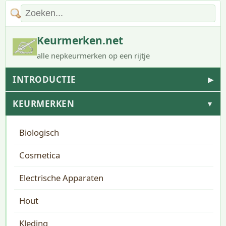
Keurmerken.net
alle nepkeurmerken op een rijtje
INTRODUCTIE
▶
KEURMERKEN
▼
Biologisch
Cosmetica
Electrische Apparaten
Hout
Kleding