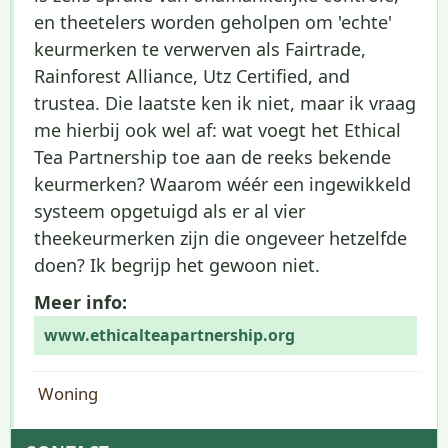
en theetelers worden geholpen om 'echte'
keurmerken te verwerven als Fairtrade,
Rainforest Alliance, Utz Certified, and
trustea. Die laatste ken ik niet, maar ik vraag
me hierbij ook wel af: wat voegt het Ethical
Tea Partnership toe aan de reeks bekende
keurmerken? Waarom wéér een ingewikkeld
systeem opgetuigd als er al vier
theekeurmerken zijn die ongeveer hetzelfde
doen? Ik begrijp het gewoon niet.
Meer info:
www.ethicalteapartnership.org
Woning