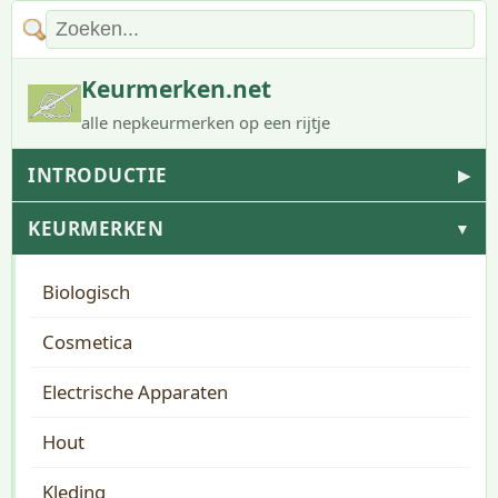
Keurmerken.net
alle nepkeurmerken op een rijtje
INTRODUCTIE
▶
KEURMERKEN
▼
Biologisch
Cosmetica
Electrische Apparaten
Hout
Kleding