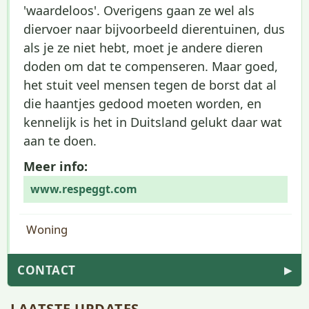
'waardeloos'. Overigens gaan ze wel als
diervoer naar bijvoorbeeld dierentuinen, dus
als je ze niet hebt, moet je andere dieren
doden om dat te compenseren. Maar goed,
het stuit veel mensen tegen de borst dat al
die haantjes gedood moeten worden, en
kennelijk is het in Duitsland gelukt daar wat
aan te doen.
Meer info:
www.respeggt.com
Woning
CONTACT
▶
LAATSTE UPDATES