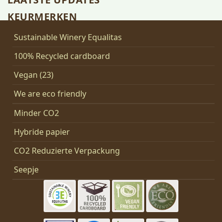
KEURMERKEN
Sustainable Winery Equalitas
100% Recycled cardboard
Vegan (23)
We are eco friendly
Minder CO2
Hybride papier
CO2 Reduzierte Verpackung
Seepje