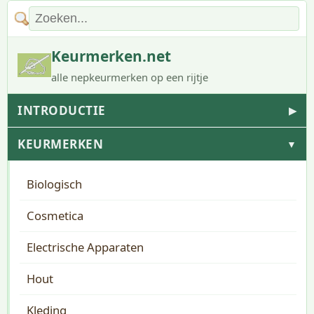
Keurmerken.net
alle nepkeurmerken op een rijtje
INTRODUCTIE
▶
KEURMERKEN
▼
Biologisch
Cosmetica
Electrische Apparaten
Hout
Kleding