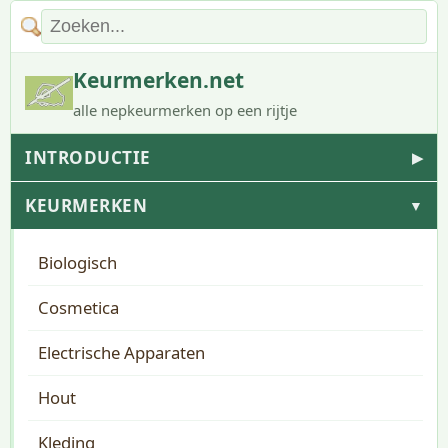
Keurmerken.net
alle nepkeurmerken op een rijtje
INTRODUCTIE
▶
KEURMERKEN
▼
Biologisch
Cosmetica
Electrische Apparaten
Hout
Kleding