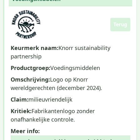
Terug
Keurmerk naam:
Knorr sustainability
partnership
Productgroep:
Voedingsmiddelen
Omschrijving:
Logo op Knorr
wereldgerechten (december 2024).
Claim:
milieuvriendelijk
Kritiek:
Fabrikantenlogo zonder
onafhankelijke controle.
Meer info: