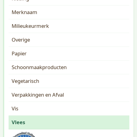
Merknaam
Milieukeurmerk
Overige
Papier
Schoonmaakproducten
Vegetarisch
Verpakkingen en Afval
Vis
Vlees