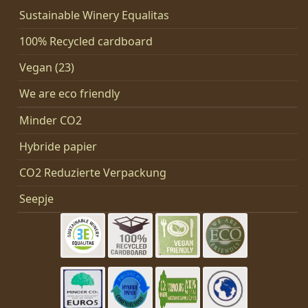
Sustainable Winery Equalitas
100% Recycled cardboard
Vegan (23)
We are eco friendly
Minder CO2
Hybride papier
CO2 Reduzierte Verpackung
Seepje