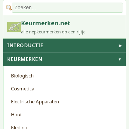
Keurmerken.net
alle nepkeurmerken op een rijtje
INTRODUCTIE
▶
KEURMERKEN
▼
Biologisch
Cosmetica
Electrische Apparaten
Hout
Kleding