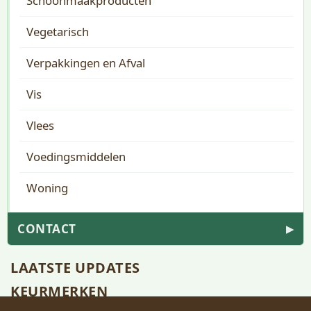
Schoonmaakproducten
Vegetarisch
Verpakkingen en Afval
Vis
Vlees
Voedingsmiddelen
Woning
CONTACT
▶
LAATSTE UPDATES
KEURMERKEN