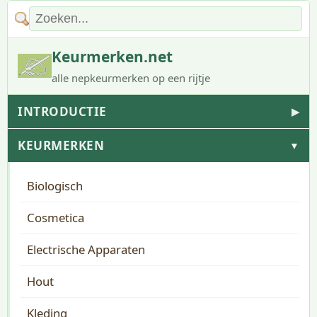
Keurmerken.net
alle nepkeurmerken op een rijtje
INTRODUCTIE
▶
KEURMERKEN
▼
Biologisch
Cosmetica
Electrische Apparaten
Hout
Kleding