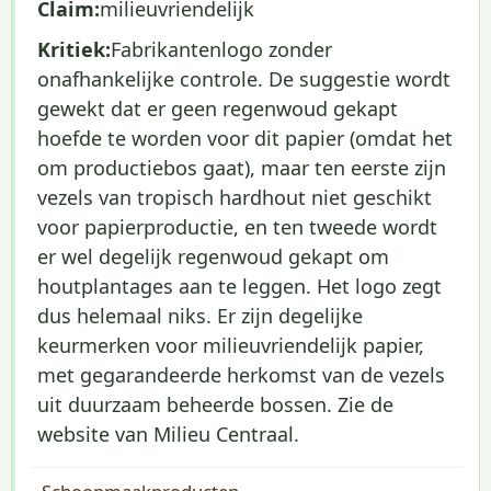
Claim:
milieuvriendelijk
Kritiek:
Fabrikantenlogo zonder
onafhankelijke controle. De suggestie wordt
gewekt dat er geen regenwoud gekapt
hoefde te worden voor dit papier (omdat het
om productiebos gaat), maar ten eerste zijn
vezels van tropisch hardhout niet geschikt
voor papierproductie, en ten tweede wordt
er wel degelijk regenwoud gekapt om
houtplantages aan te leggen. Het logo zegt
dus helemaal niks. Er zijn degelijke
keurmerken voor milieuvriendelijk papier,
met gegarandeerde herkomst van de vezels
uit duurzaam beheerde bossen. Zie de
website van Milieu Centraal.