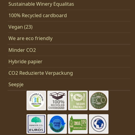
Sustainable Winery Equalitas
100% Recycled cardboard
Vegan (23)
We are eco friendly
Minder CO2
Hybride papier
CO2 Reduzierte Verpackung
Seepje