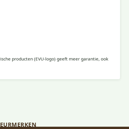
ische producten (EVU-logo) geeft meer garantie, ook
KEURMERKEN