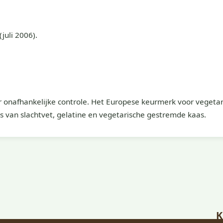
juli 2006).
 onafhankelijke controle. Het Europese keurmerk voor vegetar
is van slachtvet, gelatine en vegetarische gestremde kaas.