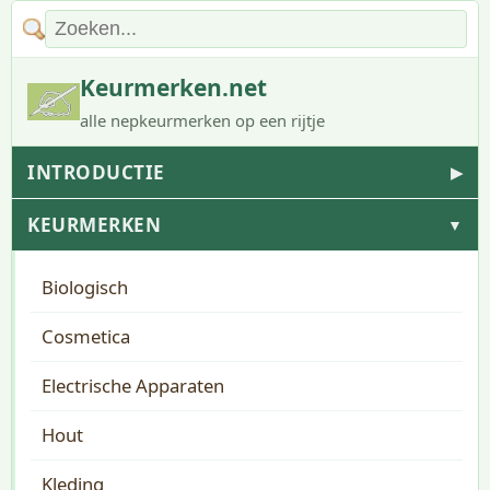
Keurmerken.net
alle nepkeurmerken op een rijtje
INTRODUCTIE
▶
KEURMERKEN
▼
Biologisch
Cosmetica
Electrische Apparaten
Hout
Kleding