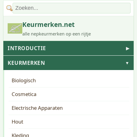
Keurmerken.net
alle nepkeurmerken op een rijtje
INTRODUCTIE
▶
KEURMERKEN
▼
Biologisch
Cosmetica
Electrische Apparaten
Hout
Kleding