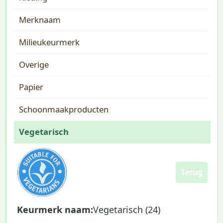
Merknaam
Milieukeurmerk
Overige
Papier
Schoonmaakproducten
Vegetarisch
Terug
Keurmerk naam:
Vegetarisch (24)