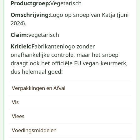
Productgroep:
Vegetarisch
Omschrijving:
Logo op snoep van Katja (juni
2024).
Claim:
vegetarisch
Kritiek:
Fabrikantenlogo zonder
onafhankelijke controle, maar het snoep
draagt ook het officiële EU vegan-keurmerk,
dus helemaal goed!
Verpakkingen en Afval
Vis
Vlees
Voedingsmiddelen