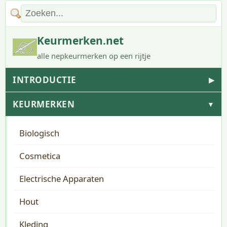
Keurmerken.net
alle nepkeurmerken op een rijtje
INTRODUCTIE
▶
KEURMERKEN
▼
Biologisch
Cosmetica
Electrische Apparaten
Hout
Kleding