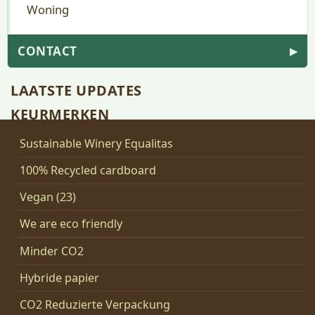
Woning
CONTACT
▶
LAATSTE UPDATES
KEURMERKEN
Sustainable Winery Equalitas
100% Recycled cardboard
Vegan (23)
We are eco friendly
Minder CO2
Hybride papier
CO2 Reduzierte Verpackung