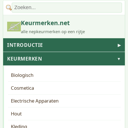
Keurmerken.net
alle nepkeurmerken op een rijtje
INTRODUCTIE
▶
KEURMERKEN
▼
Biologisch
Cosmetica
Electrische Apparaten
Hout
Kleding