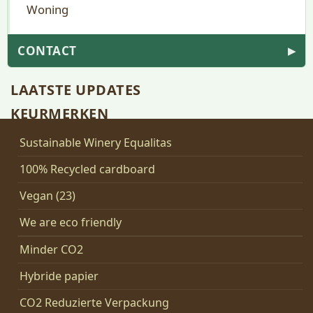
Woning
CONTACT
▶
LAATSTE UPDATES
KEURMERKEN
Sustainable Winery Equalitas
100% Recycled cardboard
Vegan (23)
We are eco friendly
Minder CO2
Hybride papier
CO2 Reduzierte Verpackung