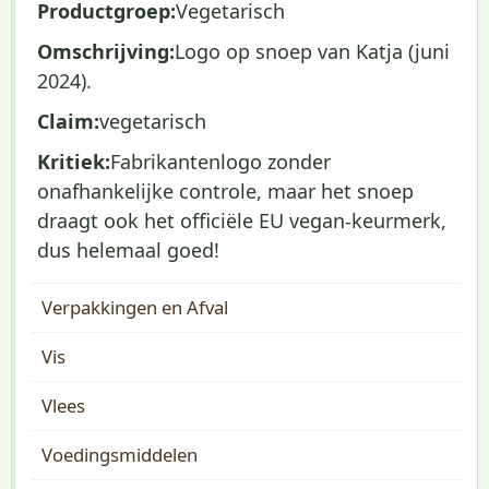
Productgroep:
Vegetarisch
Omschrijving:
Logo op snoep van Katja (juni
2024).
Claim:
vegetarisch
Kritiek:
Fabrikantenlogo zonder
onafhankelijke controle, maar het snoep
draagt ook het officiële EU vegan-keurmerk,
dus helemaal goed!
Verpakkingen en Afval
Vis
Vlees
Voedingsmiddelen