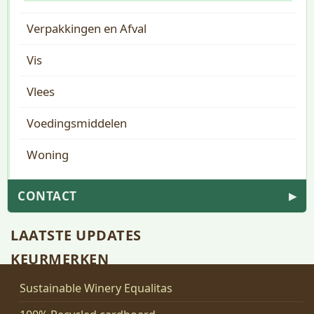
Verpakkingen en Afval
Vis
Vlees
Voedingsmiddelen
Woning
CONTACT
▶
LAATSTE UPDATES
KEURMERKEN
Sustainable Winery Equalitas