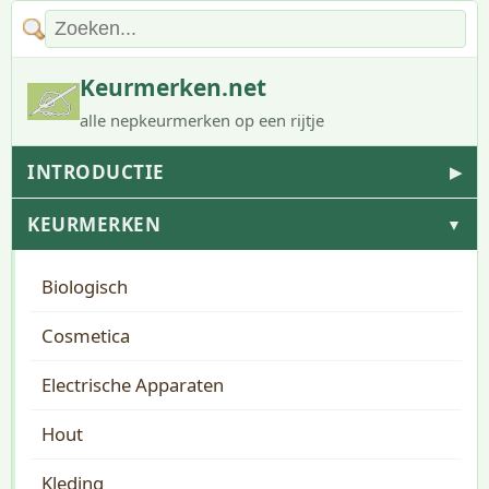
Keurmerken.net
alle nepkeurmerken op een rijtje
INTRODUCTIE
▶
KEURMERKEN
▼
Biologisch
Cosmetica
Electrische Apparaten
Hout
Kleding