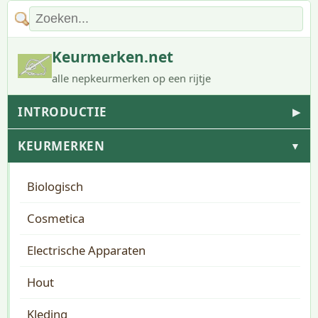
Keurmerken.net
alle nepkeurmerken op een rijtje
INTRODUCTIE
▶
KEURMERKEN
▼
Biologisch
Cosmetica
Electrische Apparaten
Hout
Kleding